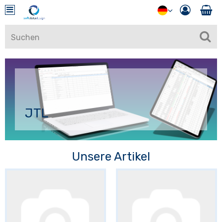
JTL
Unsere Artikel