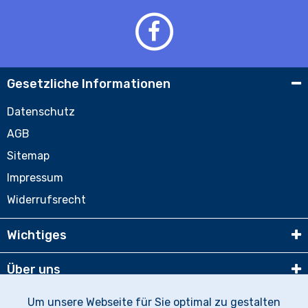
Gesetzliche Informationen
Datenschutz
AGB
Sitemap
Impressum
Widerrufsrecht
Wichtiges
Über uns
Um unsere Webseite für Sie optimal zu gestalten
Partner