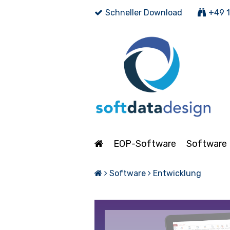
Schneller Download
+49 1
EOP-Software
Software
Software
Entwicklung