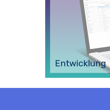
Entwicklung