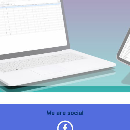
We are social