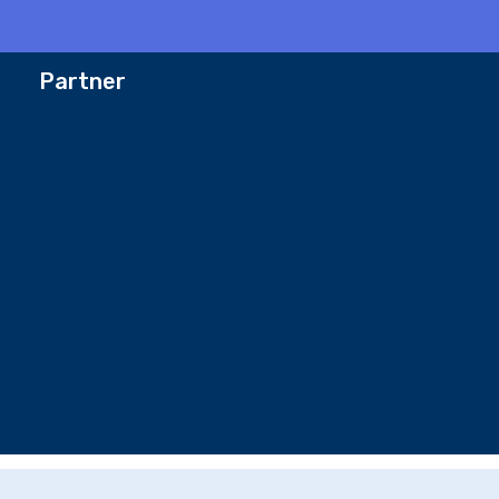
Partner