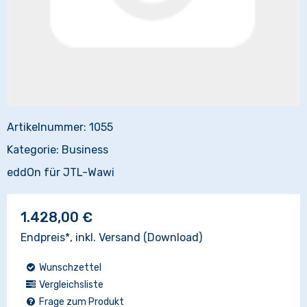
Artikelnummer:
1055
Kategorie:
Business
eddOn für JTL-Wawi
1.428,00 €
Endpreis*, inkl.
Versand
(Download)
Wunschzettel
Vergleichsliste
Frage zum Produkt