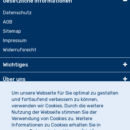
Gesetzliche Informationen
Datenschutz
AGB
Sitemap
Impressum
Widerrufsrecht
Wichtiges
Über uns
Um unsere Webseite für Sie optimal zu gestalten
Partner
und fortlaufend verbessern zu können,
verwenden wir Cookies. Durch die weitere
Bezahlung
Nutzung der Webseite stimmen Sie der
Verwendung von Cookies zu. Weitere
© runsIT.de 2020
Informationen zu Cookies erhalten Sie in