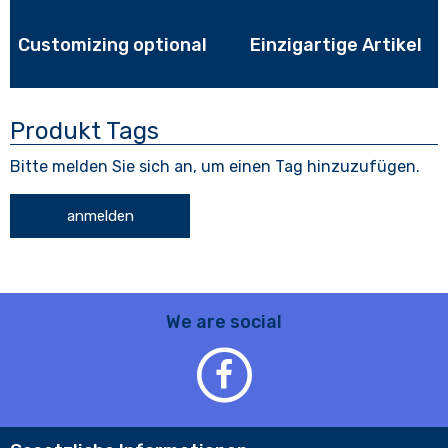
Customizing optional
Einzigartige Artikel
Produkt Tags
Bitte melden Sie sich an, um einen Tag hinzuzufügen.
anmelden
We are social