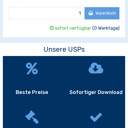
Warenkorb
sofort verfügbar
(0 Werktage)
Unsere USPs
Beste Preise
Sofortiger Download