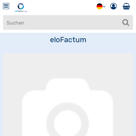
eloFactum